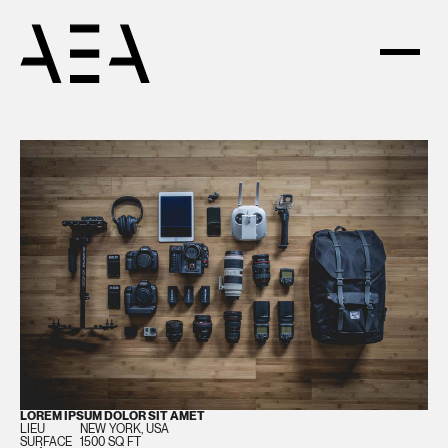
LOREM IPSUM DOLOR SIT AMET
LIEU
NEW YORK, USA
SURFACE
1500 SQ FT