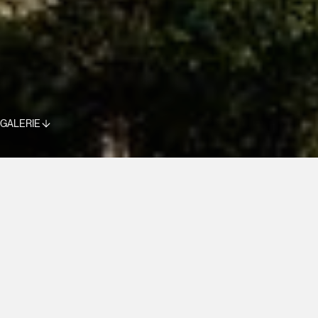
GALERIE
30 LOGEMENTS
NIEDERHAUSBERGEN